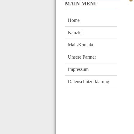
MAIN MENU
Home
Kanzlei
Mail-Kontakt
Unsere Partner
Impressum
Datenschutzerklärung